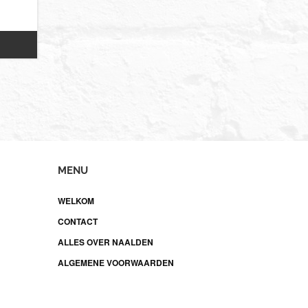
MENU
WELKOM
CONTACT
ALLES OVER NAALDEN
ALGEMENE VOORWAARDEN